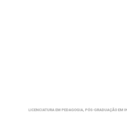
LICENCIATURA EM PEDAGOGIA, PÓS-GRADUAÇÃO EM IN