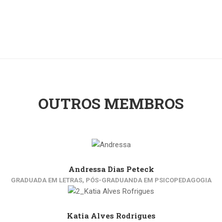
OUTROS MEMBROS
Andressa Dias Peteck
GRADUADA EM LETRAS, PÓS-GRADUANDA EM PSICOPEDAGOGIA
Katia Alves Rodrigues