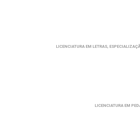
LICENCIATURA EM LETRAS, ESPECIALIZAÇ
LICENCIATURA EM PED