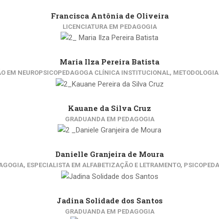
Francisca Antônia de Oliveira
LICENCIATURA EM PEDAGOGIA
Maria Ilza Pereira Batista
ÃO EM NEUROPSICOPEDAGOGA CLÍNICA INSTITUCIONAL, METODOLOGIA 
Kauane da Silva Cruz
GRADUANDA EM PEDAGOGIA
Danielle Granjeira de Moura
AGOGIA, ESPECIALISTA EM ALFABETIZAÇÃO E LETRAMENTO, PSICOPED
Jadina Solidade dos Santos
GRADUANDA EM PEDAGOGIA