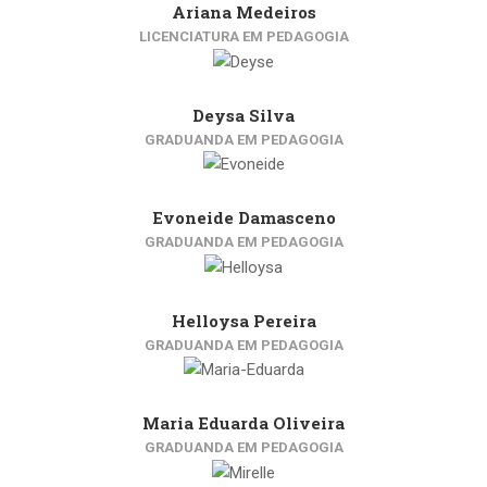
Ariana Medeiros
LICENCIATURA EM PEDAGOGIA
Deysa Silva
GRADUANDA EM PEDAGOGIA
Evoneide Damasceno
GRADUANDA EM PEDAGOGIA
Helloysa Pereira
GRADUANDA EM PEDAGOGIA
Maria Eduarda Oliveira
GRADUANDA EM PEDAGOGIA