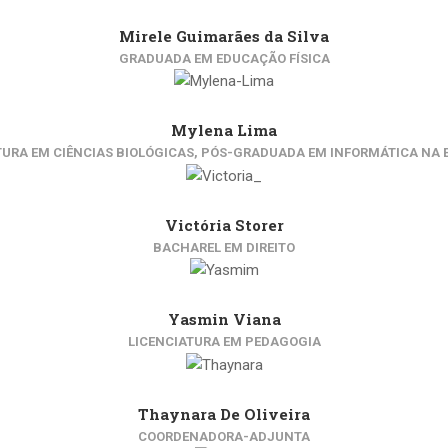
Mirele Guimarães da Silva
GRADUADA EM EDUCAÇÃO FÍSICA
Mylena Lima
TURA EM CIÊNCIAS BIOLÓGICAS, PÓS-GRADUADA EM INFORMÁTICA NA
Victória Storer
BACHAREL EM DIREITO
Yasmin Viana
LICENCIATURA EM PEDAGOGIA
Thaynara De Oliveira
COORDENADORA-ADJUNTA