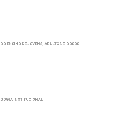
DO ENSINO DE JOVENS, ADULTOS E IDOSOS
AGOGIA INSTITUCIONAL