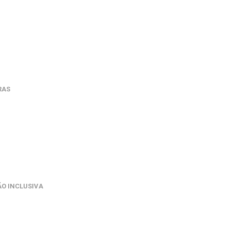
RAS
O INCLUSIVA