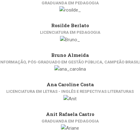
GRADUANDA EM PEDAGOGIA
Rosilde Berlato
LICENCIATURA EM PEDAGOGIA
Bruno Almeida
INFORMAÇÃO, PÓS-GRADUADO EM GESTÃO PÚBLICA, CAMPEÃO BRASILEIR
Ana Caroline Costa
LICENCIATURA EM LETRAS - INGLÊS E RESPECTIVAS LITERATURAS
Anit Rafaela Castro
GRADUANDA EM PEDAGOGIA