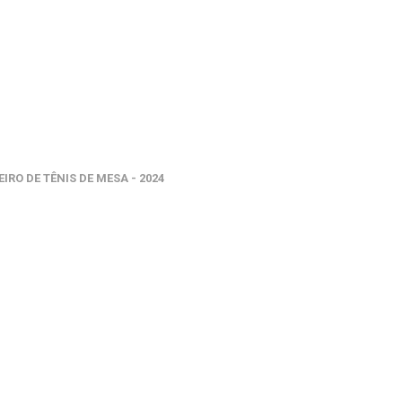
O DE TÊNIS DE MESA - 2024