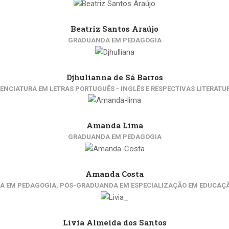
Beatriz Santos Araújo
GRADUANDA EM PEDAGOGIA
Djhulianna de Sá Barros
CENCIATURA EM LETRAS PORTUGUÊS - INGLÊS E RESPECTIVAS LITERATU
Amanda Lima
GRADUANDA EM PEDAGOGIA
Amanda Costa
RA EM PEDAGOGIA, PÓS-GRADUANDA EM ESPECIALIZAÇÃO EM EDUCAÇÃ
Lívia Almeida dos Santos