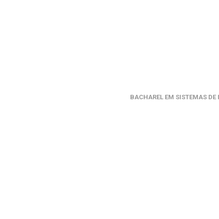
BACHAREL EM SISTEMAS DE 