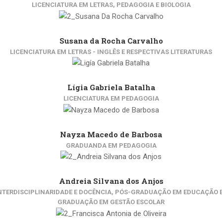
LICENCIATURA EM LETRAS, PEDAGOGIA E BIOLOGIA
Susana da Rocha Carvalho
LICENCIATURA EM LETRAS - INGLÊS E RESPECTIVAS LITERATURAS
Lígia Gabriela Batalha
LICENCIATURA EM PEDAGOGIA
Nayza Macedo de Barbosa
GRADUANDA EM PEDAGOGIA
Andreia Silvana dos Anjos
TERDISCIPLINARIDADE E DOCÊNCIA, PÓS-GRADUAÇÃO EM EDUCAÇÃO ES
GRADUAÇÃO EM GESTÃO ESCOLAR