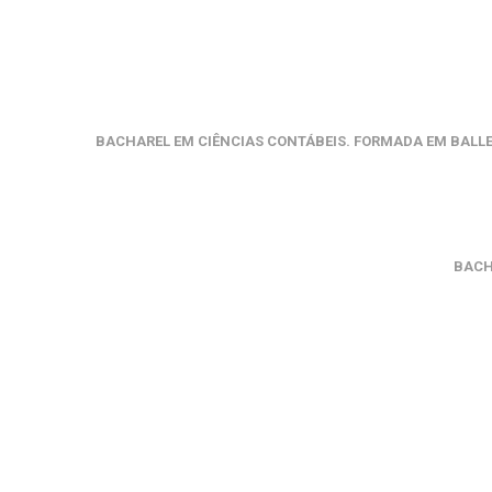
BACHAREL EM CIÊNCIAS CONTÁBEIS. FORMADA EM BALLE
BACH