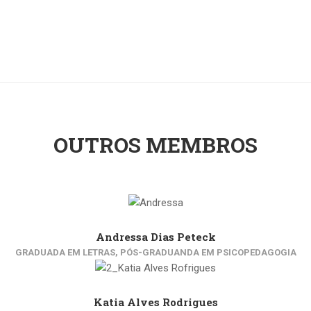
OUTROS MEMBROS
Andressa Dias Peteck
GRADUADA EM LETRAS, PÓS-GRADUANDA EM PSICOPEDAGOGIA
Katia Alves Rodrigues