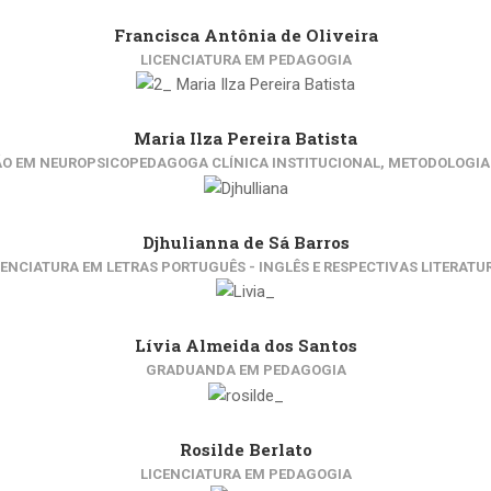
Francisca Antônia de Oliveira
LICENCIATURA EM PEDAGOGIA
Maria Ilza Pereira Batista
ÃO EM NEUROPSICOPEDAGOGA CLÍNICA INSTITUCIONAL, METODOLOGIA 
Djhulianna de Sá Barros
CENCIATURA EM LETRAS PORTUGUÊS - INGLÊS E RESPECTIVAS LITERATU
Lívia Almeida dos Santos
GRADUANDA EM PEDAGOGIA
Rosilde Berlato
LICENCIATURA EM PEDAGOGIA