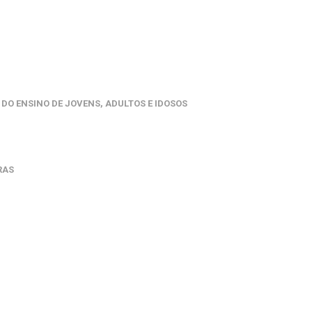
DO ENSINO DE JOVENS, ADULTOS E IDOSOS
RAS