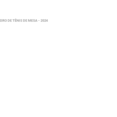
O DE TÊNIS DE MESA - 2024