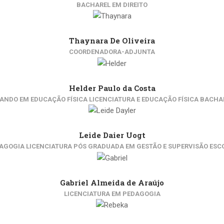
BACHAREL EM DIREITO
Thaynara De Oliveira
COORDENADORA-ADJUNTA
Helder Paulo da Costa
NDO EM EDUCAÇÃO FÍSICA LICENCIATURA E EDUCAÇÃO FÍSICA BACH
Leide Daier Uogt
AGOGIA LICENCIATURA PÓS GRADUADA EM GESTÃO E SUPERVISÃO ESC
Gabriel Almeida de Araújo
LICENCIATURA EM PEDAGOGIA