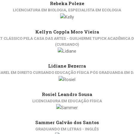
Rebeka Poleze
LICENCIATURA EM BIOLOGIA, ESPECIALISTA EM ECOLOGIA
Kellyn Coppla Moro Vieira
T CLÁSSICO PELA CASA DAS ARTES - GUILHERME TUPICK ACADÊMICA 
(CURSANDO)
Lidiane Bezerra
AREL EM DIREITO CURSANDO EDUCAÇÃO FÍSICA PÓS GRADUANDA EM 
Rosiel Leandro Sousa
LICENCIADURA EM EDUCAÇÃO FÍSICA
Sammer Galvão dos Santos
GRADUANDO EM LETRAS - INGLÊS