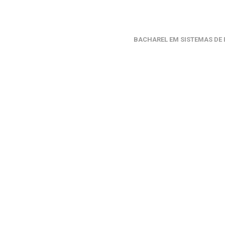
BACHAREL EM SISTEMAS DE 