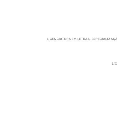
LICENCIATURA EM LETRAS, ESPECIALIZAÇ
LI