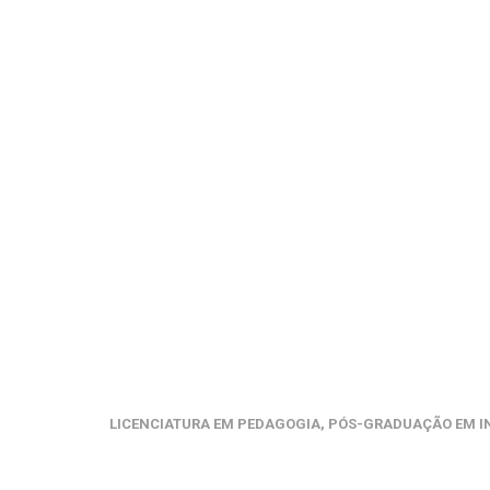
LICENCIATURA EM PEDAGOGIA, PÓS-GRADUAÇÃO EM IN