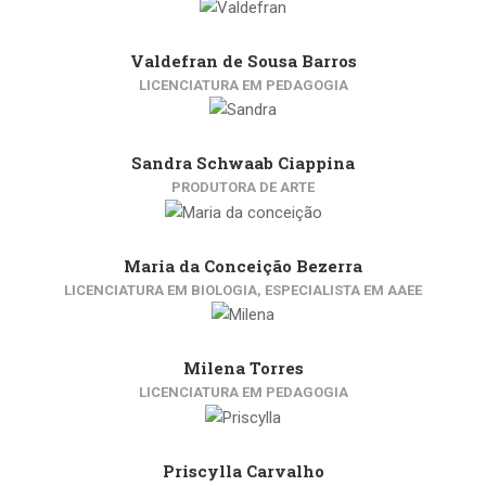
Valdefran de Sousa Barros
LICENCIATURA EM PEDAGOGIA
Sandra Schwaab Ciappina
PRODUTORA DE ARTE
Maria da Conceição Bezerra
LICENCIATURA EM BIOLOGIA, ESPECIALISTA EM AAEE
Milena Torres
LICENCIATURA EM PEDAGOGIA
Priscylla Carvalho