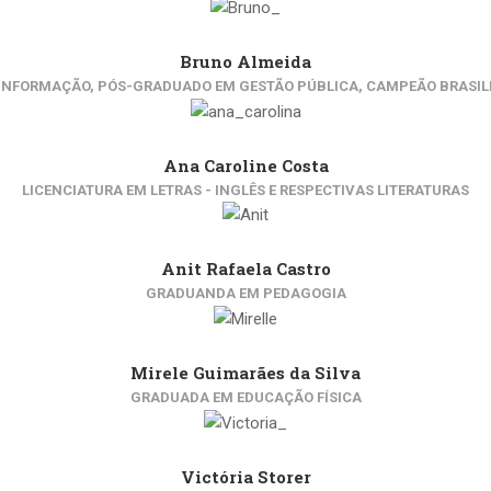
Bruno Almeida
INFORMAÇÃO, PÓS-GRADUADO EM GESTÃO PÚBLICA, CAMPEÃO BRASILEIR
Ana Caroline Costa
LICENCIATURA EM LETRAS - INGLÊS E RESPECTIVAS LITERATURAS
Anit Rafaela Castro
GRADUANDA EM PEDAGOGIA
Mirele Guimarães da Silva
GRADUADA EM EDUCAÇÃO FÍSICA
Victória Storer