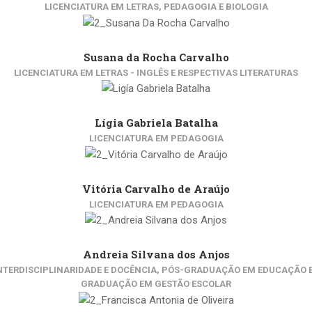
LICENCIATURA EM LETRAS, PEDAGOGIA E BIOLOGIA
Susana da Rocha Carvalho
LICENCIATURA EM LETRAS - INGLÊS E RESPECTIVAS LITERATURAS
Lígia Gabriela Batalha
LICENCIATURA EM PEDAGOGIA
Vitória Carvalho de Araújo
LICENCIATURA EM PEDAGOGIA
Andreia Silvana dos Anjos
TERDISCIPLINARIDADE E DOCÊNCIA, PÓS-GRADUAÇÃO EM EDUCAÇÃO ES
GRADUAÇÃO EM GESTÃO ESCOLAR