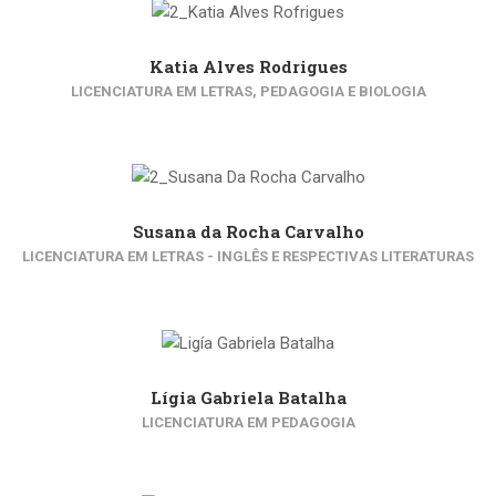
Katia Alves Rodrigues
LICENCIATURA EM LETRAS, PEDAGOGIA E BIOLOGIA
Susana da Rocha Carvalho
LICENCIATURA EM LETRAS - INGLÊS E RESPECTIVAS LITERATURAS
Lígia Gabriela Batalha
LICENCIATURA EM PEDAGOGIA