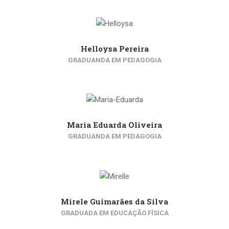
Helloysa Pereira
GRADUANDA EM PEDAGOGIA
Maria Eduarda Oliveira
GRADUANDA EM PEDAGOGIA
Mirele Guimarães da Silva
GRADUADA EM EDUCAÇÃO FÍSICA