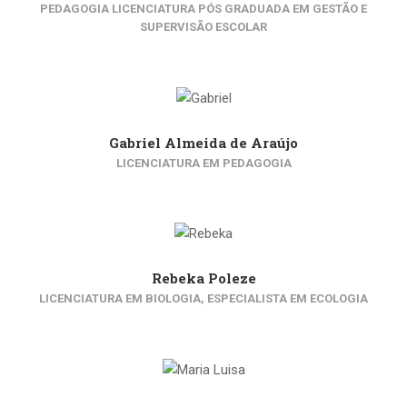
PEDAGOGIA LICENCIATURA PÓS GRADUADA EM GESTÃO E
SUPERVISÃO ESCOLAR
Gabriel Almeida de Araújo
LICENCIATURA EM PEDAGOGIA
Rebeka Poleze
LICENCIATURA EM BIOLOGIA, ESPECIALISTA EM ECOLOGIA