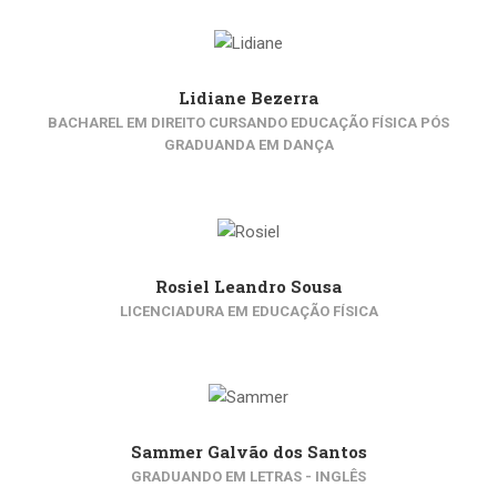
Lidiane Bezerra
BACHAREL EM DIREITO CURSANDO EDUCAÇÃO FÍSICA PÓS
GRADUANDA EM DANÇA
Rosiel Leandro Sousa
LICENCIADURA EM EDUCAÇÃO FÍSICA
Sammer Galvão dos Santos
GRADUANDO EM LETRAS - INGLÊS