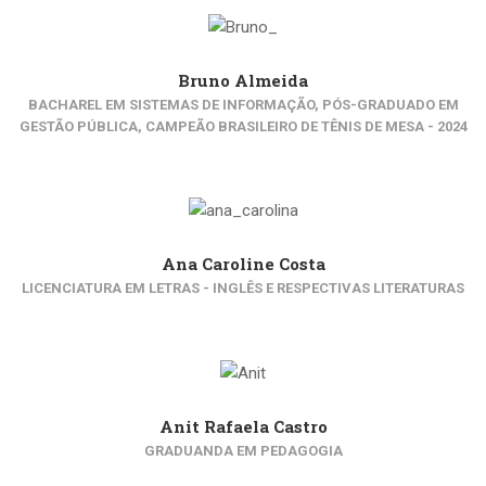
Bruno Almeida
BACHAREL EM SISTEMAS DE INFORMAÇÃO, PÓS-GRADUADO EM
GESTÃO PÚBLICA, CAMPEÃO BRASILEIRO DE TÊNIS DE MESA - 2024
Ana Caroline Costa
LICENCIATURA EM LETRAS - INGLÊS E RESPECTIVAS LITERATURAS
Anit Rafaela Castro
GRADUANDA EM PEDAGOGIA