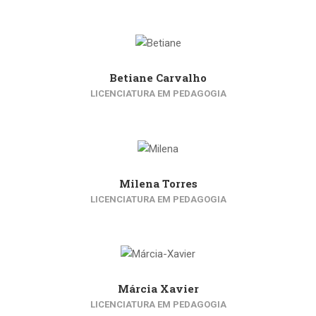
Betiane Carvalho
LICENCIATURA EM PEDAGOGIA
Milena Torres
LICENCIATURA EM PEDAGOGIA
Márcia Xavier
LICENCIATURA EM PEDAGOGIA