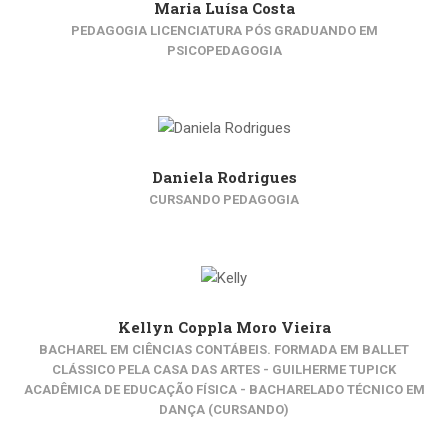
Maria Luísa Costa
PEDAGOGIA LICENCIATURA PÓS GRADUANDO EM
PSICOPEDAGOGIA
Daniela Rodrigues
CURSANDO PEDAGOGIA
Kellyn Coppla Moro Vieira
BACHAREL EM CIÊNCIAS CONTÁBEIS. FORMADA EM BALLET
CLÁSSICO PELA CASA DAS ARTES - GUILHERME TUPICK
ACADÊMICA DE EDUCAÇÃO FÍSICA - BACHARELADO TÉCNICO EM
DANÇA (CURSANDO)