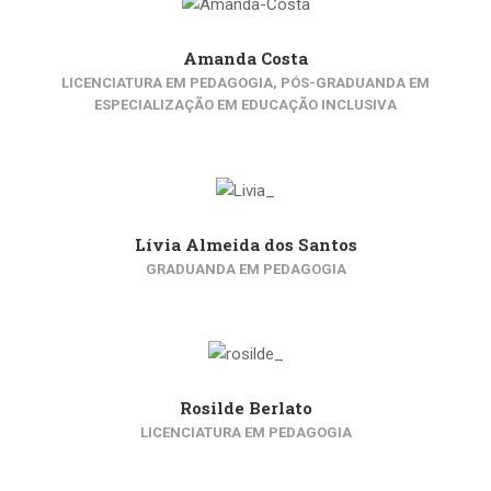
Amanda Costa
LICENCIATURA EM PEDAGOGIA, PÓS-GRADUANDA EM
ESPECIALIZAÇÃO EM EDUCAÇÃO INCLUSIVA
Lívia Almeida dos Santos
GRADUANDA EM PEDAGOGIA
Rosilde Berlato
LICENCIATURA EM PEDAGOGIA