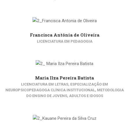
Francisca Antônia de Oliveira
LICENCIATURA EM PEDAGOGIA
Maria Ilza Pereira Batista
LICENCIATURA EM LETRAS, ESPECIALIZAÇÃO EM
NEUROPSICOPEDAGOGA CLÍNICA INSTITUCIONAL, METODOLOGIA
DO ENSINO DE JOVENS, ADULTOS E IDOSOS