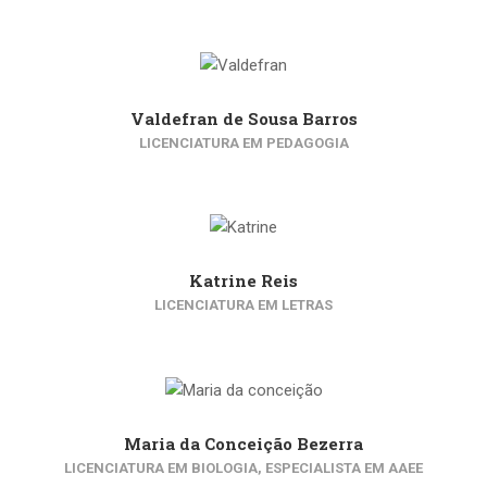
Valdefran de Sousa Barros
LICENCIATURA EM PEDAGOGIA
Katrine Reis
LICENCIATURA EM LETRAS
Maria da Conceição Bezerra
LICENCIATURA EM BIOLOGIA, ESPECIALISTA EM AAEE