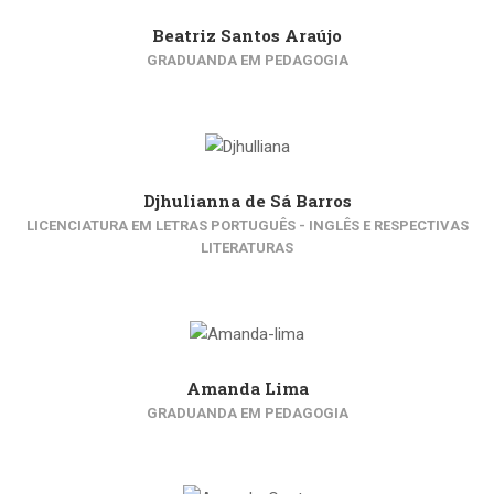
Beatriz Santos Araújo
GRADUANDA EM PEDAGOGIA
Djhulianna de Sá Barros
LICENCIATURA EM LETRAS PORTUGUÊS - INGLÊS E RESPECTIVAS
LITERATURAS
Amanda Lima
GRADUANDA EM PEDAGOGIA