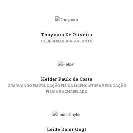
Thaynara De Oliveira
COORDENADORA-ADJUNTA
Helder Paulo da Costa
GRADUANDO EM EDUCAÇÃO FÍSICA LICENCIATURA E EDUCAÇÃO
FÍSICA BACHARELADO
Leide Daier Uogt