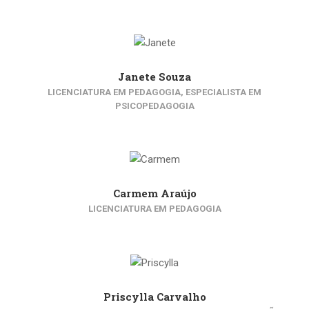
Janete Souza
LICENCIATURA EM PEDAGOGIA, ESPECIALISTA EM
PSICOPEDAGOGIA
Carmem Araújo
LICENCIATURA EM PEDAGOGIA
Priscylla Carvalho