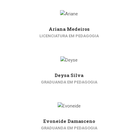
Ariana Medeiros
LICENCIATURA EM PEDAGOGIA
Deysa Silva
GRADUANDA EM PEDAGOGIA
Evoneide Damasceno
GRADUANDA EM PEDAGOGIA