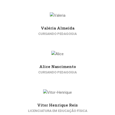
Valéria Almeida
CURSANDO PEDAGOGIA
Alice Nascimento
CURSANDO PEDAGOGIA
Vitor Henrique Reis
LICENCIATURA EM EDUCAÇÃO FÍSICA