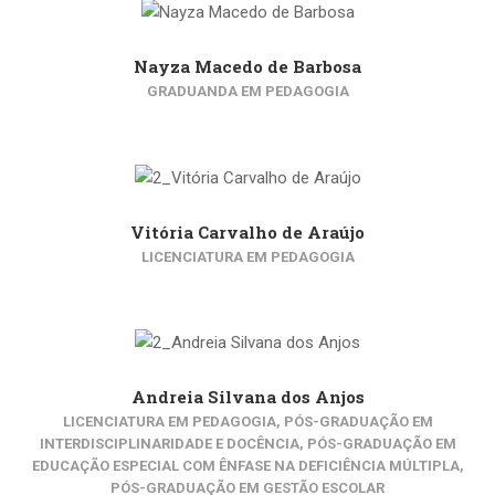
Nayza Macedo de Barbosa
GRADUANDA EM PEDAGOGIA
Vitória Carvalho de Araújo
LICENCIATURA EM PEDAGOGIA
Andreia Silvana dos Anjos
LICENCIATURA EM PEDAGOGIA, PÓS-GRADUAÇÃO EM
INTERDISCIPLINARIDADE E DOCÊNCIA, PÓS-GRADUAÇÃO EM
EDUCAÇÃO ESPECIAL COM ÊNFASE NA DEFICIÊNCIA MÚLTIPLA,
PÓS-GRADUAÇÃO EM GESTÃO ESCOLAR