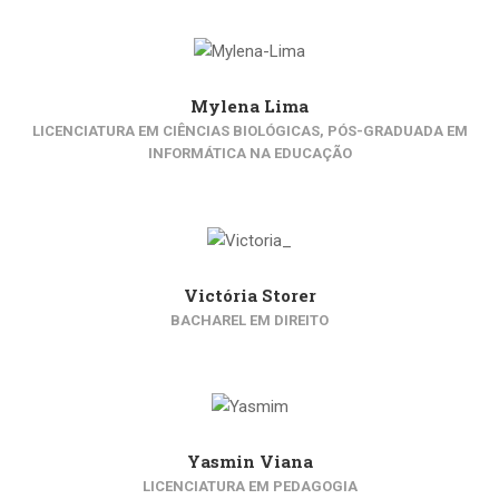
Mylena Lima
LICENCIATURA EM CIÊNCIAS BIOLÓGICAS, PÓS-GRADUADA EM
INFORMÁTICA NA EDUCAÇÃO
Victória Storer
BACHAREL EM DIREITO
Yasmin Viana
LICENCIATURA EM PEDAGOGIA