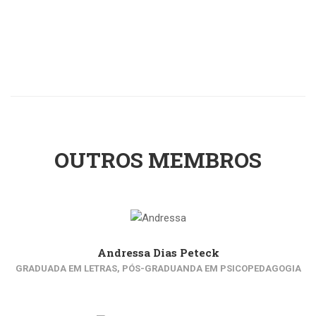
OUTROS MEMBROS
Andressa Dias Peteck
GRADUADA EM LETRAS, PÓS-GRADUANDA EM PSICOPEDAGOGIA