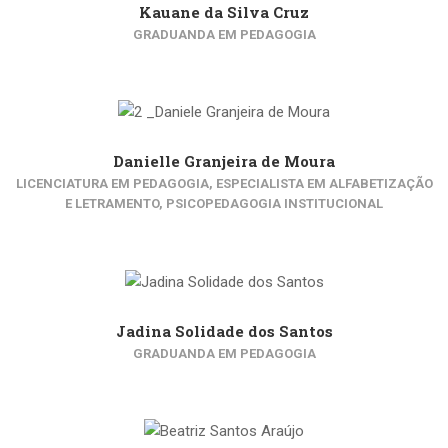
Kauane da Silva Cruz
GRADUANDA EM PEDAGOGIA
Danielle Granjeira de Moura
LICENCIATURA EM PEDAGOGIA, ESPECIALISTA EM ALFABETIZAÇÃO
E LETRAMENTO, PSICOPEDAGOGIA INSTITUCIONAL
Jadina Solidade dos Santos
GRADUANDA EM PEDAGOGIA