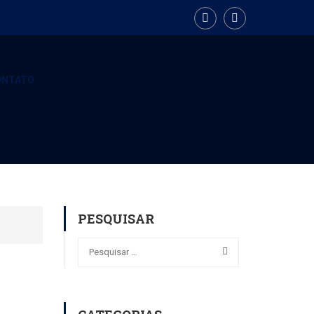
ONTATO
PESQUISAR