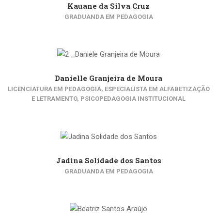
Kauane da Silva Cruz
GRADUANDA EM PEDAGOGIA
Danielle Granjeira de Moura
LICENCIATURA EM PEDAGOGIA, ESPECIALISTA EM ALFABETIZAÇÃO
E LETRAMENTO, PSICOPEDAGOGIA INSTITUCIONAL
Jadina Solidade dos Santos
GRADUANDA EM PEDAGOGIA