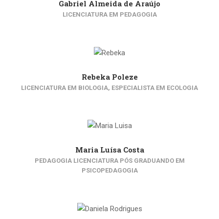
Gabriel Almeida de Araújo
LICENCIATURA EM PEDAGOGIA
Rebeka Poleze
LICENCIATURA EM BIOLOGIA, ESPECIALISTA EM ECOLOGIA
Maria Luísa Costa
PEDAGOGIA LICENCIATURA PÓS GRADUANDO EM
PSICOPEDAGOGIA