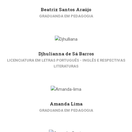
Beatriz Santos Araújo
GRADUANDA EM PEDAGOGIA
Djhulianna de Sá Barros
LICENCIATURA EM LETRAS PORTUGUÊS - INGLÊS E RESPECTIVAS
LITERATURAS
Amanda Lima
GRADUANDA EM PEDAGOGIA