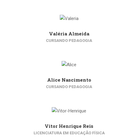
Valéria Almeida
CURSANDO PEDAGOGIA
Alice Nascimento
CURSANDO PEDAGOGIA
Vitor Henrique Reis
LICENCIATURA EM EDUCAÇÃO FÍSICA