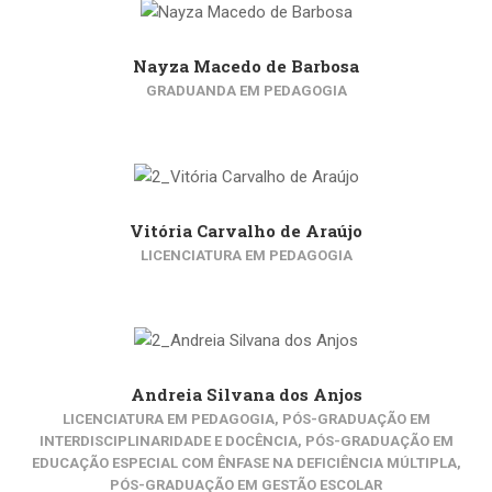
Nayza Macedo de Barbosa
GRADUANDA EM PEDAGOGIA
Vitória Carvalho de Araújo
LICENCIATURA EM PEDAGOGIA
Andreia Silvana dos Anjos
LICENCIATURA EM PEDAGOGIA, PÓS-GRADUAÇÃO EM
INTERDISCIPLINARIDADE E DOCÊNCIA, PÓS-GRADUAÇÃO EM
EDUCAÇÃO ESPECIAL COM ÊNFASE NA DEFICIÊNCIA MÚLTIPLA,
PÓS-GRADUAÇÃO EM GESTÃO ESCOLAR