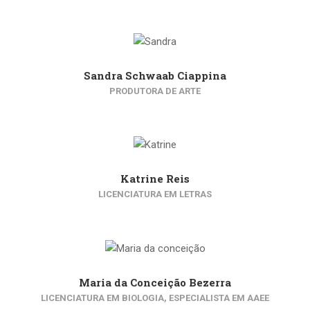
Sandra Schwaab Ciappina
PRODUTORA DE ARTE
Katrine Reis
LICENCIATURA EM LETRAS
Maria da Conceição Bezerra
LICENCIATURA EM BIOLOGIA, ESPECIALISTA EM AAEE