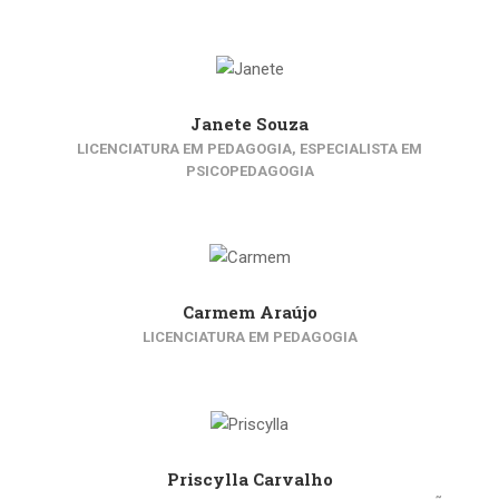
Janete Souza
LICENCIATURA EM PEDAGOGIA, ESPECIALISTA EM
PSICOPEDAGOGIA
Carmem Araújo
LICENCIATURA EM PEDAGOGIA
Priscylla Carvalho