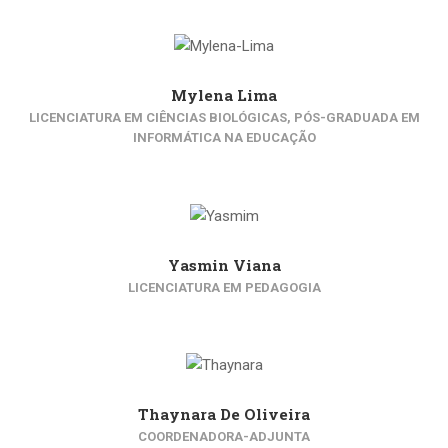
Mylena Lima
LICENCIATURA EM CIÊNCIAS BIOLÓGICAS, PÓS-GRADUADA EM
INFORMÁTICA NA EDUCAÇÃO
Yasmin Viana
LICENCIATURA EM PEDAGOGIA
Thaynara De Oliveira
COORDENADORA-ADJUNTA