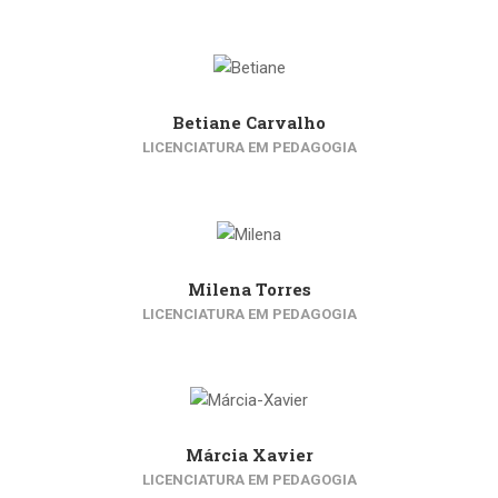
Betiane Carvalho
LICENCIATURA EM PEDAGOGIA
Milena Torres
LICENCIATURA EM PEDAGOGIA
Márcia Xavier
LICENCIATURA EM PEDAGOGIA