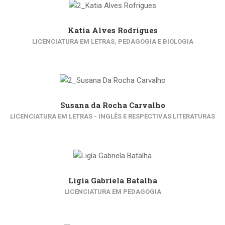
Katia Alves Rodrigues
LICENCIATURA EM LETRAS, PEDAGOGIA E BIOLOGIA
Susana da Rocha Carvalho
LICENCIATURA EM LETRAS - INGLÊS E RESPECTIVAS LITERATURAS
Lígia Gabriela Batalha
LICENCIATURA EM PEDAGOGIA