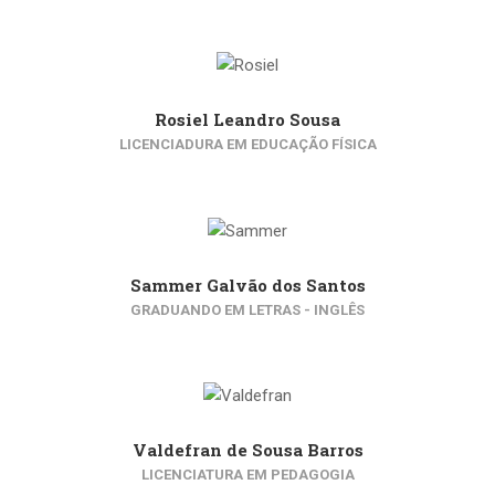
Rosiel Leandro Sousa
LICENCIADURA EM EDUCAÇÃO FÍSICA
Sammer Galvão dos Santos
GRADUANDO EM LETRAS - INGLÊS
Valdefran de Sousa Barros
LICENCIATURA EM PEDAGOGIA