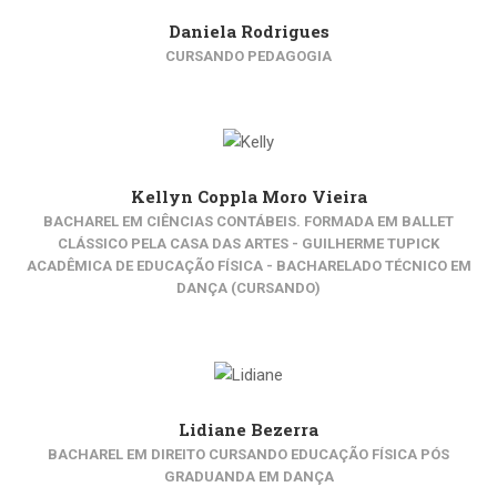
Daniela Rodrigues
CURSANDO PEDAGOGIA
Kellyn Coppla Moro Vieira
BACHAREL EM CIÊNCIAS CONTÁBEIS. FORMADA EM BALLET
CLÁSSICO PELA CASA DAS ARTES - GUILHERME TUPICK
ACADÊMICA DE EDUCAÇÃO FÍSICA - BACHARELADO TÉCNICO EM
DANÇA (CURSANDO)
Lidiane Bezerra
BACHAREL EM DIREITO CURSANDO EDUCAÇÃO FÍSICA PÓS
GRADUANDA EM DANÇA