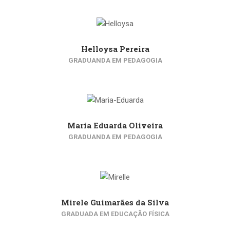
Helloysa Pereira
GRADUANDA EM PEDAGOGIA
Maria Eduarda Oliveira
GRADUANDA EM PEDAGOGIA
Mirele Guimarães da Silva
GRADUADA EM EDUCAÇÃO FÍSICA