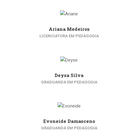
Ariana Medeiros
LICENCIATURA EM PEDAGOGIA
Deysa Silva
GRADUANDA EM PEDAGOGIA
Evoneide Damasceno
GRADUANDA EM PEDAGOGIA