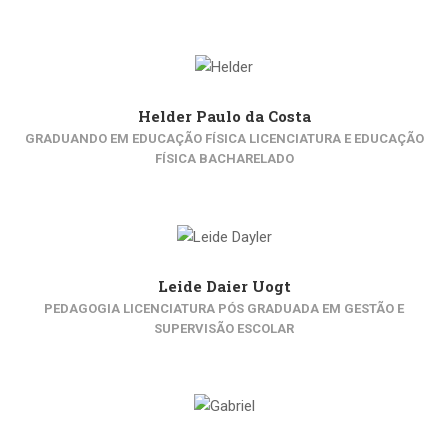
Helder Paulo da Costa
GRADUANDO EM EDUCAÇÃO FÍSICA LICENCIATURA E EDUCAÇÃO
FÍSICA BACHARELADO
Leide Daier Uogt
PEDAGOGIA LICENCIATURA PÓS GRADUADA EM GESTÃO E
SUPERVISÃO ESCOLAR