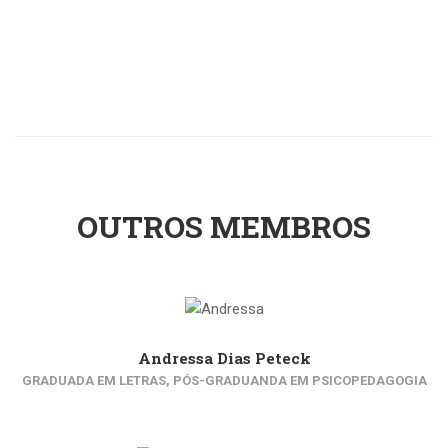
OUTROS MEMBROS
Andressa Dias Peteck
GRADUADA EM LETRAS, PÓS-GRADUANDA EM PSICOPEDAGOGIA