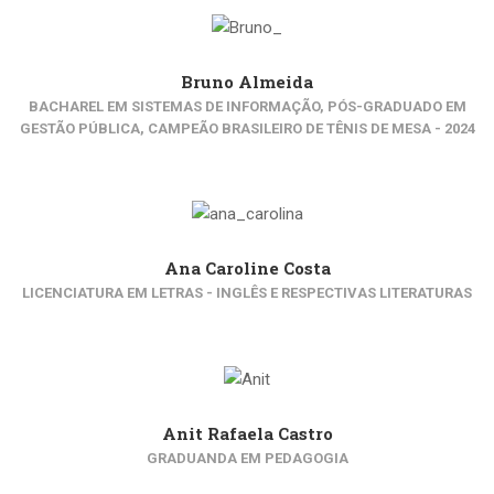
Bruno Almeida
BACHAREL EM SISTEMAS DE INFORMAÇÃO, PÓS-GRADUADO EM
GESTÃO PÚBLICA, CAMPEÃO BRASILEIRO DE TÊNIS DE MESA - 2024
Ana Caroline Costa
LICENCIATURA EM LETRAS - INGLÊS E RESPECTIVAS LITERATURAS
Anit Rafaela Castro
GRADUANDA EM PEDAGOGIA