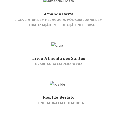
Amanda Costa
LICENCIATURA EM PEDAGOGIA, PÓS-GRADUANDA EM
ESPECIALIZAÇÃO EM EDUCAÇÃO INCLUSIVA
Lívia Almeida dos Santos
GRADUANDA EM PEDAGOGIA
Rosilde Berlato
LICENCIATURA EM PEDAGOGIA