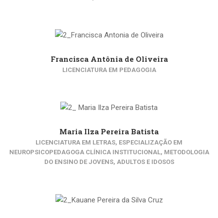
Francisca Antônia de Oliveira
LICENCIATURA EM PEDAGOGIA
Maria Ilza Pereira Batista
LICENCIATURA EM LETRAS, ESPECIALIZAÇÃO EM
NEUROPSICOPEDAGOGA CLÍNICA INSTITUCIONAL, METODOLOGIA
DO ENSINO DE JOVENS, ADULTOS E IDOSOS