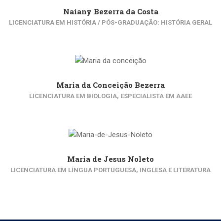
Naiany Bezerra da Costa
LICENCIATURA EM HISTÓRIA / PÓS-GRADUAÇÃO: HISTÓRIA GERAL
Maria da Conceição Bezerra
LICENCIATURA EM BIOLOGIA, ESPECIALISTA EM AAEE
Maria de Jesus Noleto
LICENCIATURA EM LÍNGUA PORTUGUESA, INGLESA E LITERATURA