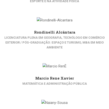
ESPORTE E NA ATIVIDADE FÍSICA
Rondinelli Alcântara
LICENCIATURA PLENA EM GEOGRAFIA, TECNÓLOGO EM COMÉRCIO
EXTERIOR / PÓS-GRADUAÇÃO: ESPAÇO E TURISMO, MBA EM MEIO
AMBIENTE
Marcio Rene Xavier
MATEMÁTICA E ADMINISTRAÇÃO PÚBLICA