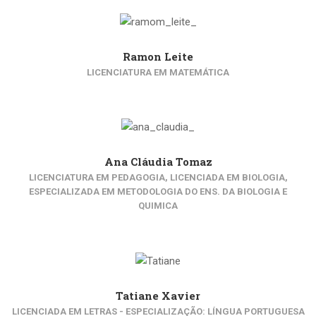
Ramon Leite
LICENCIATURA EM MATEMÁTICA
Ana Cláudia Tomaz
LICENCIATURA EM PEDAGOGIA, LICENCIADA EM BIOLOGIA,
ESPECIALIZADA EM METODOLOGIA DO ENS. DA BIOLOGIA E
QUIMICA
Tatiane Xavier
LICENCIADA EM LETRAS - ESPECIALIZAÇÃO: LÍNGUA PORTUGUESA