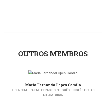
OUTROS MEMBROS
Maria Fernanda Lopes Camilo
LICENCIATURA EM LETRAS PORTUGUÊS - INGLÊS E SUAS
LITERATURAS