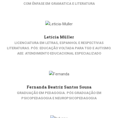
COM ÊNFASE EM GRAMATICA E LITERATURA
Letícia Müller
LICENCIATURA EM LETRAS, ESPANHOL E RESPECTIVAS
LITERATURAS. PÓS: EDUCAÇÃO VOLTADA PARA TGD E AUTISMO.
AEE: ATENDIMENTO EDUCACIONAL ESPECIALIZADO
Fernanda Beatriz Santos Sousa
GRADUAÇÃO EM PEDAGOGIA. PÓS GRADUAÇÃO EM
PSICOPEDAGOGIA E NEUROPSICOPEDAGOGIA