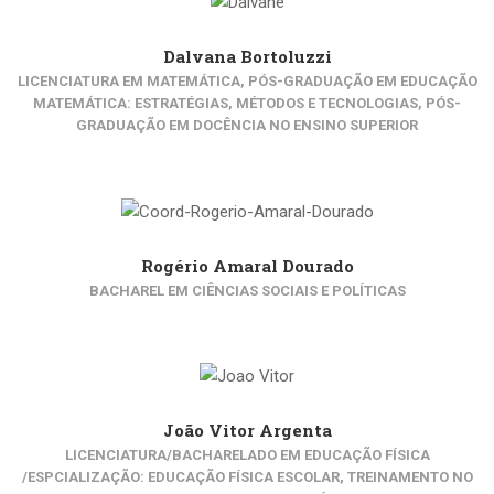
Dalvana Bortoluzzi
LICENCIATURA EM MATEMÁTICA, PÓS-GRADUAÇÃO EM EDUCAÇÃO
MATEMÁTICA: ESTRATÉGIAS, MÉTODOS E TECNOLOGIAS, PÓS-
GRADUAÇÃO EM DOCÊNCIA NO ENSINO SUPERIOR
Rogério Amaral Dourado
BACHAREL EM CIÊNCIAS SOCIAIS E POLÍTICAS
João Vitor Argenta
LICENCIATURA/BACHARELADO EM EDUCAÇÃO FÍSICA
/ESPCIALIZAÇÃO: EDUCAÇÃO FÍSICA ESCOLAR, TREINAMENTO NO