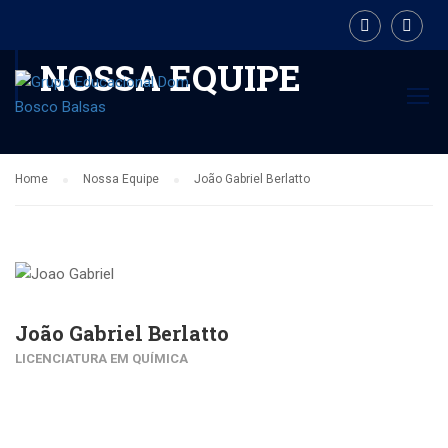
NOSSA EQUIPE
Home
Nossa Equipe
João Gabriel Berlatto
João Gabriel Berlatto
LICENCIATURA EM QUÍMICA