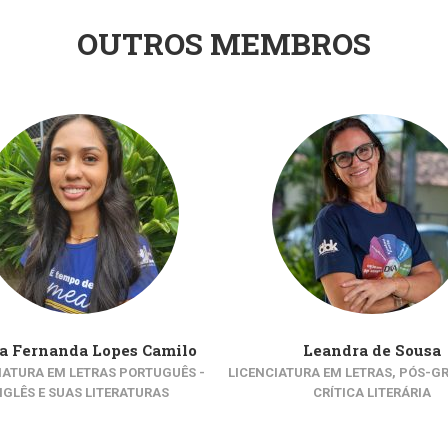
OUTROS MEMBROS
a Fernanda Lopes Camilo
Leandra de Sousa
IATURA EM LETRAS PORTUGUÊS -
LICENCIATURA EM LETRAS, PÓS-G
NGLÊS E SUAS LITERATURAS
CRÍTICA LITERÁRIA