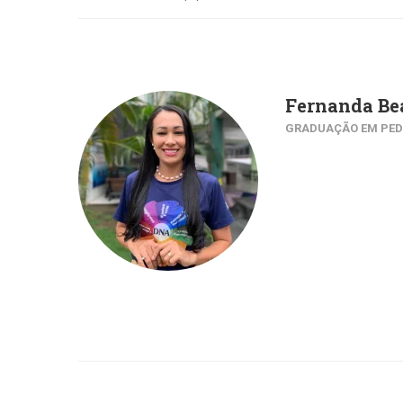
Fernanda Bea
GRADUAÇÃO EM PED