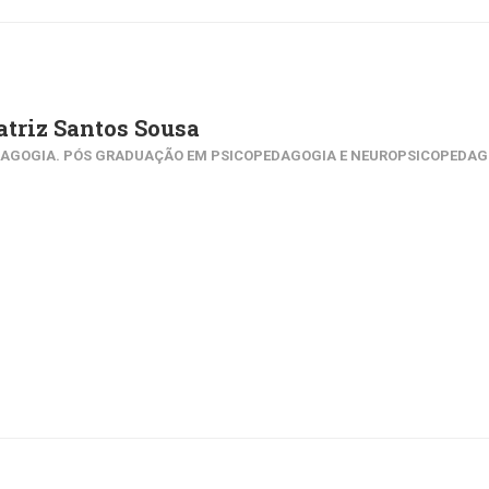
triz Santos Sousa
AGOGIA. PÓS GRADUAÇÃO EM PSICOPEDAGOGIA E NEUROPSICOPEDAG