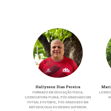
Hallysson Dias Pereira
Mari
FORMADO EM EDUCAÇÃO FÍSICA,
LICENC
LICENCIATURA PLENA, PÓS GRADUADO EM
I
FUTSAL E FUTEBOL, PÓS GRADUADO EM
METODOLOGIA DO ENSINO SUPERIOR,