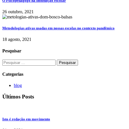
O Psicopedagogo na instituição escolar
26 outubro, 2021
Metodologias ativas usadas em nossas escolas no contexto pandêmico
18 agosto, 2021
Pesquisar
Pesquisar
por:
Categorias
blog
Últimos Posts
Isto é redação em movimento