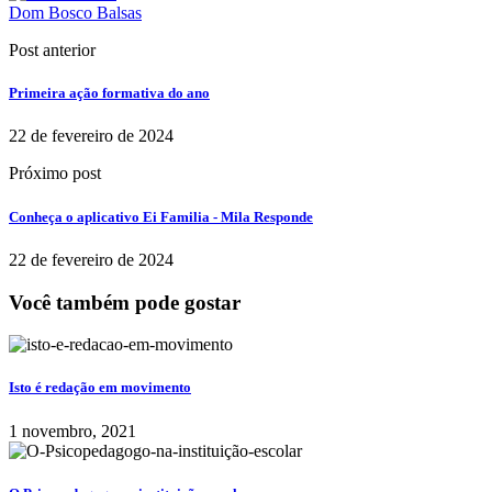
Dom Bosco Balsas
Post anterior
Primeira ação formativa do ano
22 de fevereiro de 2024
Próximo post
Conheça o aplicativo Ei Familia - Mila Responde
22 de fevereiro de 2024
Você também pode gostar
Isto é redação em movimento
1 novembro, 2021