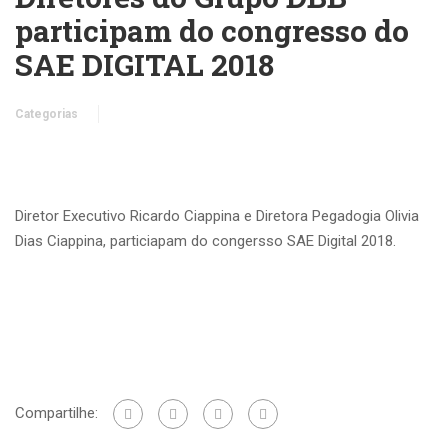
participam do congresso do
SAE DIGITAL 2018
Categorias
Diretor Executivo Ricardo Ciappina e Diretora Pegadogia Olivia
Dias Ciappina, particiapam do congersso SAE Digital 2018.
Compartilhe: