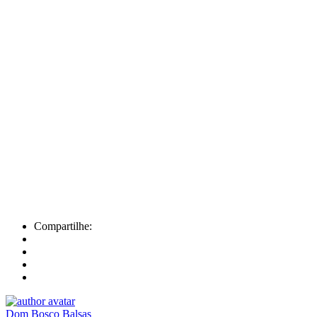
Compartilhe:
Dom Bosco Balsas