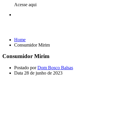
Acesse aqui
Consumidor Mirim
Home
Consumidor Mirim
Consumidor Mirim
Postado por
Dom Bosco Balsas
Data
28 de junho de 2023