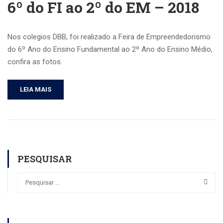
6º do FI ao 2º do EM – 2018
Nos colegios DBB, foi realizado a Feira de Empreendedorismo
do 6º Ano do Ensino Fundamental ao 2º Ano do Ensino Médio,
confira as fotos.
LEIA MAIS
PESQUISAR