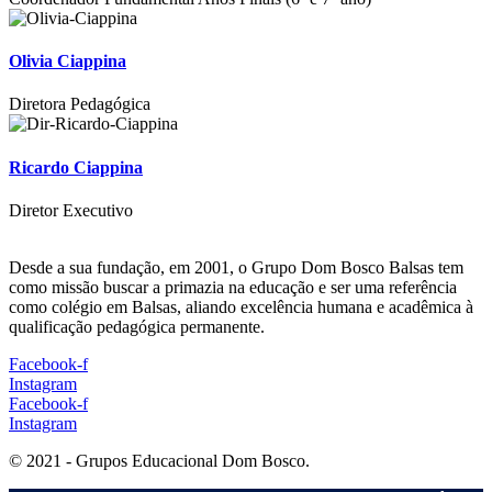
Olivia Ciappina
Diretora Pedagógica
Ricardo Ciappina
Diretor Executivo
Desde a sua fundação, em 2001, o Grupo Dom Bosco Balsas tem
como missão buscar a primazia na educação e ser uma referência
como colégio em Balsas, aliando excelência humana e acadêmica à
qualificação pedagógica permanente.
Facebook-f
Instagram
Facebook-f
Instagram
© 2021 - Grupos Educacional Dom Bosco.