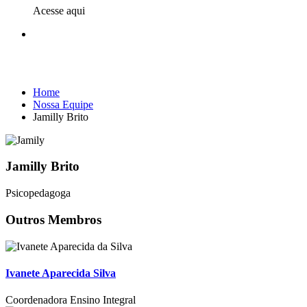
Acesse aqui
Nossa Equipe
Home
Nossa Equipe
Jamilly Brito
Jamilly Brito
Psicopedagoga
Outros Membros
Ivanete Aparecida Silva
Coordenadora Ensino Integral