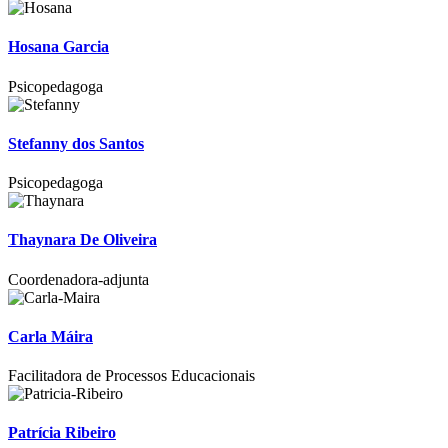
Hosana Garcia
Psicopedagoga
Stefanny dos Santos
Psicopedagoga
Thaynara De Oliveira
Coordenadora-adjunta
Carla Máira
Facilitadora de Processos Educacionais
Patrícia Ribeiro