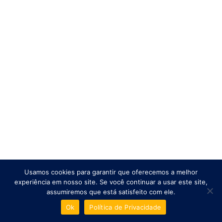
Usamos cookies para garantir que oferecemos a melhor
experiência em nosso site. Se você continuar a usar este site,
assumiremos que está satisfeito com ele.
Ok
Política de Privacidade